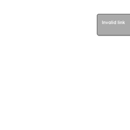
Invalid link